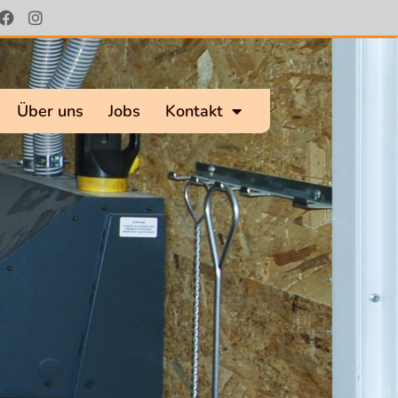
Über uns
Jobs
Kontakt