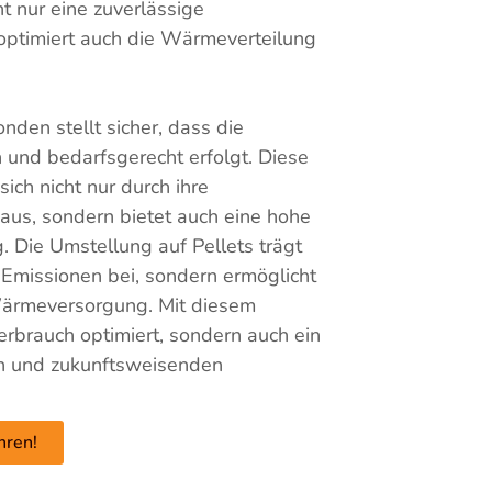
t nur eine zuverlässige
ptimiert auch die Wärmeverteilung
nden stellt sicher, dass die
h und bedarfsgerecht erfolgt. Diese
sich nicht nur durch ihre
 aus, sondern bietet auch eine hohe
g. Die Umstellung auf Pellets trägt
-Emissionen bei, sondern ermöglicht
 Wärmeversorgung. Mit diesem
erbrauch optimiert, sondern auch ein
n und zukunftsweisenden
hren!