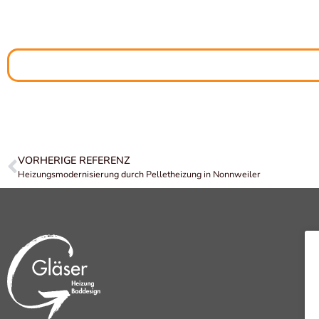
VORHERIGE REFERENZ
Heizungsmodernisierung durch Pelletheizung in Nonnweiler