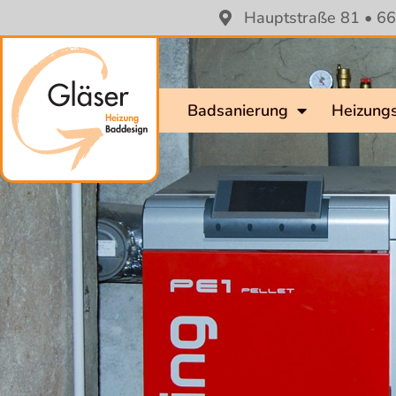
Hauptstraße 81 • 66
Badsanierung
Heizung