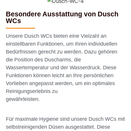
Besondere Ausstattung von Dusch
WCs
Unsere Dusch WCs bieten eine Vielzahl an
einstellbaren Funktionen, um Ihren individuellen
Bedürfnissen gerecht zu werden. Dazu gehören
die Position des Duscharms, die
Wassertemperatur und der Wasserdruck. Diese
Funktionen können leicht an Ihre persönlichen
Vorlieben angepasst werden, um ein optimales
Reinigungserlebnis zu
gewährleisten.
Für maximale Hygiene sind unsere Dusch WCs mit
selbstreinigenden Düsen ausgestattet. Diese