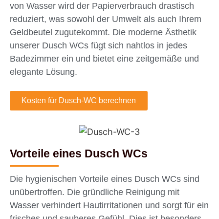
von Wasser wird der Papierverbrauch drastisch
reduziert, was sowohl der Umwelt als auch Ihrem
Geldbeutel zugutekommt. Die moderne Ästhetik
unserer Dusch WCs fügt sich nahtlos in jedes
Badezimmer ein und bietet eine zeitgemäße und
elegante Lösung.
Kosten für Dusch-WC berechnen
Vorteile eines Dusch WCs
Die hygienischen Vorteile eines Dusch WCs sind
unübertroffen. Die gründliche Reinigung mit
Wasser verhindert Hautirritationen und sorgt für ein
frisches und sauberes Gefühl. Dies ist besonders