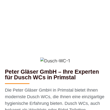
Dusch WC
Peter Gläser GmbH – Ihre Experten
für Dusch WCs in Primstal
Die Peter Gläser GmbH in Primstal bietet Ihnen
modernste Dusch WCs, die Ihnen eine einzigartige
hygienische Erfahrung bieten. Dusch WCs, auch
bekannt als Washlets oder Bidet Toiletten,