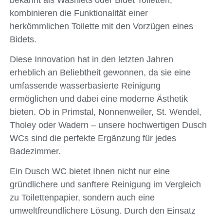
kombinieren die Funktionalität einer
herkömmlichen Toilette mit den Vorzügen eines
Bidets.
Diese Innovation hat in den letzten Jahren
erheblich an Beliebtheit gewonnen, da sie eine
umfassende wasserbasierte Reinigung
ermöglichen und dabei eine moderne Ästhetik
bieten. Ob in Primstal, Nonnenweiler, St. Wendel,
Tholey oder Wadern – unsere hochwertigen Dusch
WCs sind die perfekte Ergänzung für jedes
Badezimmer.
Ein Dusch WC bietet Ihnen nicht nur eine
gründlichere und sanftere Reinigung im Vergleich
zu Toilettenpapier, sondern auch eine
umweltfreundlichere Lösung. Durch den Einsatz