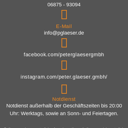
06875 - 93094
E-Mail
info@pglaeser.de
facebook.com/peterglaesergmbh
instagram.com/peter.glaeser.gmbh/
Notdienst
Notdienst außerhalb der Geschäftszeiten bis 20:00
Uhr: Werktags, sowie an Sonn- und Feiertagen.