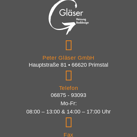
Peter Gläser GmbH
Hauptstraße 81 • 66620 Primstal
Telefon
06875 - 93093
Mo-Fr:
08:00 – 13:00 & 14:00 – 17:00 Uhr
Fax