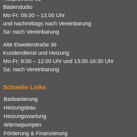
Bäderstudio
Mo-Fr: 09.00 – 13.00 Uhr
und nachmittags nach Vereinbarung
Sa: nach Vereinbarung
Alte Eiweilerstraße 36
Kundendienst und Heizung
Mo-Fr: 8:00 – 12:00 Uhr und 13:00-16:30 Uhr
Sa: nach Vereinbarung
Schnelle Links
Badsanierung
Heizungsbau
Heizungswartung
Wärmepumpen
Förderung & Finanzierung