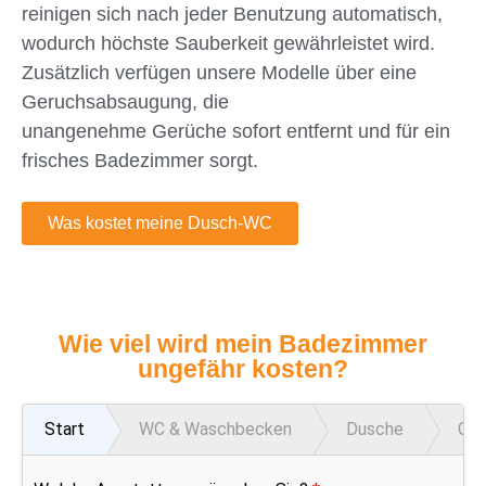
reinigen sich nach jeder Benutzung automatisch,
wodurch höchste Sauberkeit gewährleistet wird.
Zusätzlich verfügen unsere Modelle über eine
Geruchsabsaugung, die
unangenehme Gerüche sofort entfernt und für ein
frisches Badezimmer sorgt.
Was kostet meine Dusch-WC
Wie viel wird mein Badezimmer
ungefähr kosten?