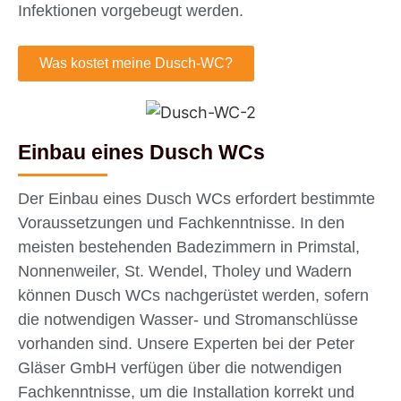
Infektionen vorgebeugt werden.
Was kostet meine Dusch-WC?
Einbau eines Dusch WCs
Der Einbau eines Dusch WCs erfordert bestimmte
Voraussetzungen und Fachkenntnisse. In den
meisten bestehenden Badezimmern in Primstal,
Nonnenweiler, St. Wendel, Tholey und Wadern
können Dusch WCs nachgerüstet werden, sofern
die notwendigen Wasser- und Stromanschlüsse
vorhanden sind. Unsere Experten bei der Peter
Gläser GmbH verfügen über die notwendigen
Fachkenntnisse, um die Installation korrekt und