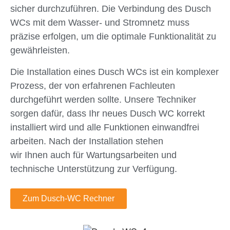
sicher durchzuführen. Die Verbindung des Dusch
WCs mit dem Wasser- und Stromnetz muss
präzise erfolgen, um die optimale Funktionalität zu
gewährleisten.
Die Installation eines Dusch WCs ist ein komplexer
Prozess, der von erfahrenen Fachleuten
durchgeführt werden sollte. Unsere Techniker
sorgen dafür, dass Ihr neues Dusch WC korrekt
installiert wird und alle Funktionen einwandfrei
arbeiten. Nach der Installation stehen
wir Ihnen auch für Wartungsarbeiten und
technische Unterstützung zur Verfügung.
Zum Dusch-WC Rechner