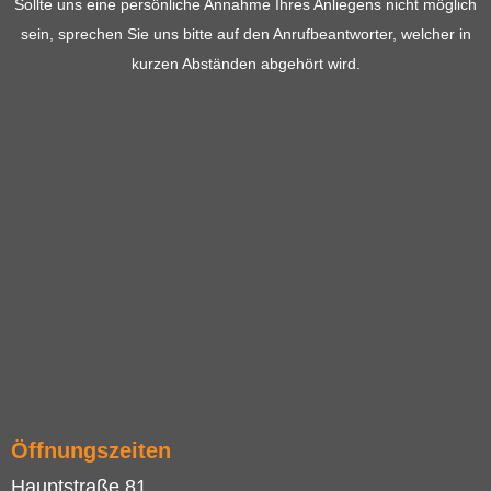
Sollte uns eine persönliche Annahme Ihres Anliegens nicht möglich
sein, sprechen Sie uns bitte auf den Anrufbeantworter, welcher in
kurzen Abständen abgehört wird.
Öffnungszeiten
Hauptstraße 81