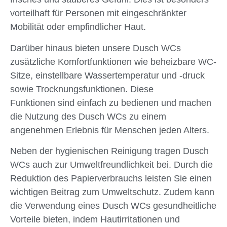
vorteilhaft für Personen mit eingeschränkter
Mobilität oder empfindlicher Haut.
Darüber hinaus bieten unsere Dusch WCs
zusätzliche Komfortfunktionen wie beheizbare WC-
Sitze, einstellbare Wassertemperatur und -druck
sowie Trocknungsfunktionen. Diese
Funktionen sind einfach zu bedienen und machen
die Nutzung des Dusch WCs zu einem
angenehmen Erlebnis für Menschen jeden Alters.
Neben der hygienischen Reinigung tragen Dusch
WCs auch zur Umweltfreundlichkeit bei. Durch die
Reduktion des Papierverbrauchs leisten Sie einen
wichtigen Beitrag zum Umweltschutz. Zudem kann
die Verwendung eines Dusch WCs gesundheitliche
Vorteile bieten, indem Hautirritationen und