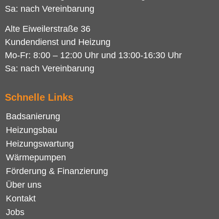
Sa: nach Vereinbarung
Alte Eiweilerstraße 36
Kundendienst und Heizung
Mo-Fr: 8:00 – 12:00 Uhr und 13:00-16:30 Uhr
Sa: nach Vereinbarung
Schnelle Links
Badsanierung
Heizungsbau
Heizungswartung
Wärmepumpen
Förderung & Finanzierung
Über uns
Kontakt
Jobs