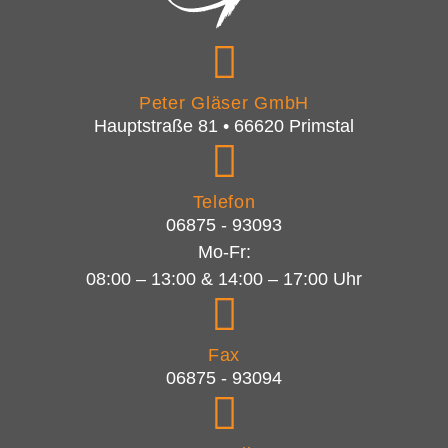
Peter Gläser GmbH
Hauptstraße 81 • 66620 Primstal
Telefon
06875 - 93093
Mo-Fr:
08:00 – 13:00 & 14:00 – 17:00 Uhr
Fax
06875 - 93094