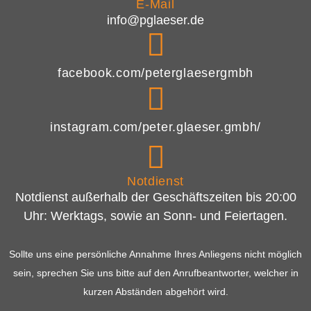
E-Mail
info@pglaeser.de
facebook.com/peterglaesergmbh
instagram.com/peter.glaeser.gmbh/
Notdienst
Notdienst außerhalb der Geschäftszeiten bis 20:00
Uhr: Werktags, sowie an Sonn- und Feiertagen.
Sollte uns eine persönliche Annahme Ihres Anliegens nicht möglich
sein, sprechen Sie uns bitte auf den Anrufbeantworter, welcher in
kurzen Abständen abgehört wird.