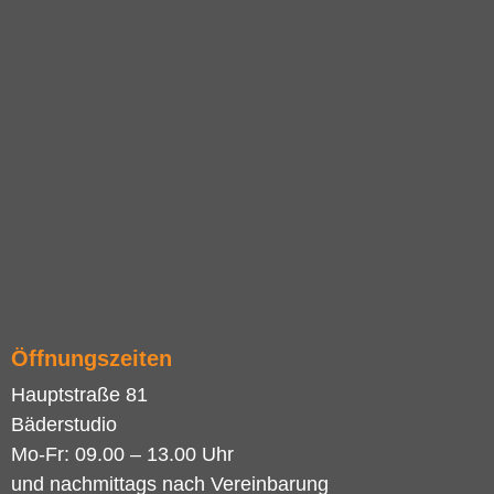
Öffnungszeiten
Hauptstraße 81
Bäderstudio
Mo-Fr: 09.00 – 13.00 Uhr
und nachmittags nach Vereinbarung