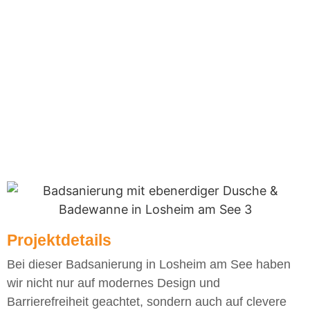
Badsanierung mit
ebenerdiger Dusche &
Badewanne in
Losheim am See
Projektdetails
Bei dieser Badsanierung in Losheim am See haben
wir nicht nur auf modernes Design und
Barrierefreiheit geachtet, sondern auch auf clevere