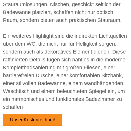
Stauraumlösungen. Nischen, geschickt seitlich der
Badewanne platziert, schaffen nicht nur optisch
Raum, sondern bieten auch praktischen Stauraum.
Ein weiteres Highlight sind die indirekten Lichtquellen
über dem WC, die nicht nur für Helligkeit sorgen,
sondern auch als dekoratives Element dienen. Diese
raffinierten Details fügen sich nahtlos in die moderne
Komplettbadsanierung mit großen Fliesen, einer
barrierefreien Dusche, einer komfortablen Sitzbank,
einer stilvollen Badewanne, einem wandhängenden
Waschtisch und einem beleuchteten Spiegel ein, um
ein harmonisches und funktionales Badezimmer zu
schaffen
Unser Kostenrechner!